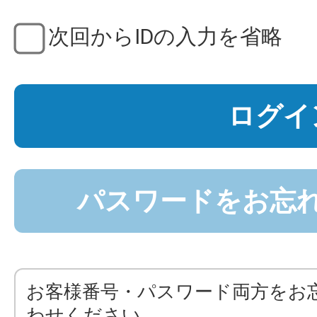
次回からIDの入力を省略
ログイ
パスワードをお忘
お客様番号・パスワード両方をお
わせください。