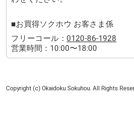
■お買得ソクホウ お客さま係
フリーコール：
0120-86-1928
営業時間：10:00〜18:00
Copyright (c) Okaidoku Sokuhou. All Rights Rese