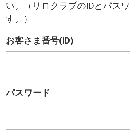
い。（リロクラブのIDとパス
す。）
お客さま番号(ID)
パスワード