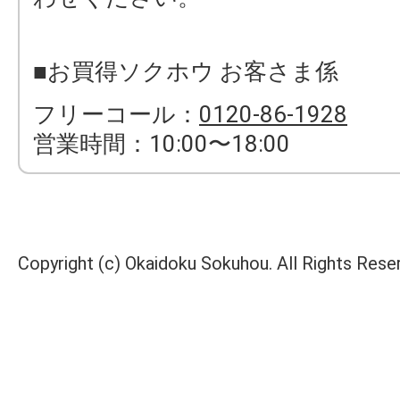
■お買得ソクホウ お客さま係
フリーコール：
0120-86-1928
営業時間：10:00〜18:00
Copyright (c) Okaidoku Sokuhou. All Rights Rese