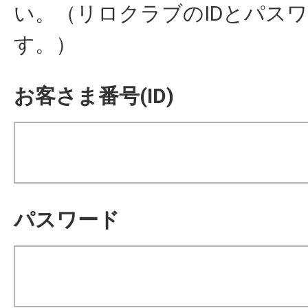
い。（リロクラブのIDとパス
す。）
お客さま番号(ID)
パスワード