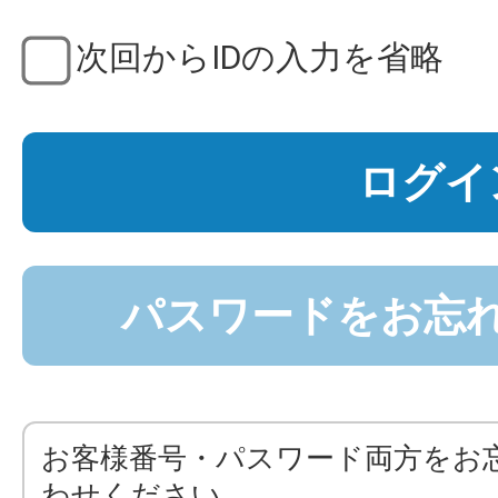
次回からIDの入力を省略
ログイ
パスワードをお忘
お客様番号・パスワード両方をお
わせください。