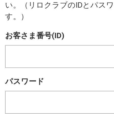
い。（リロクラブのIDとパス
す。）
お客さま番号(ID)
パスワード