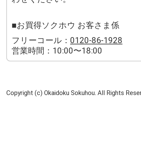
■お買得ソクホウ お客さま係
フリーコール：
0120-86-1928
営業時間：10:00〜18:00
Copyright (c) Okaidoku Sokuhou. All Rights Rese