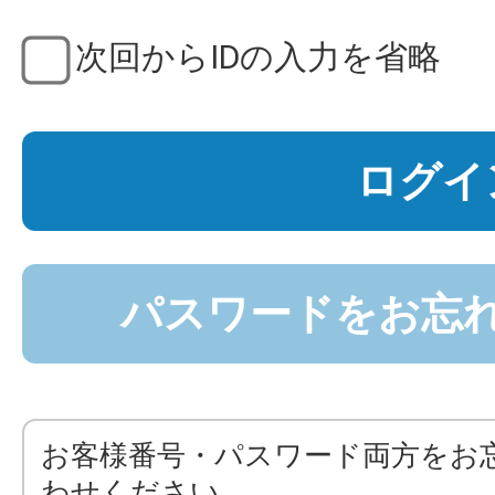
次回からIDの入力を省略
ログイ
パスワードをお忘
お客様番号・パスワード両方をお
わせください。